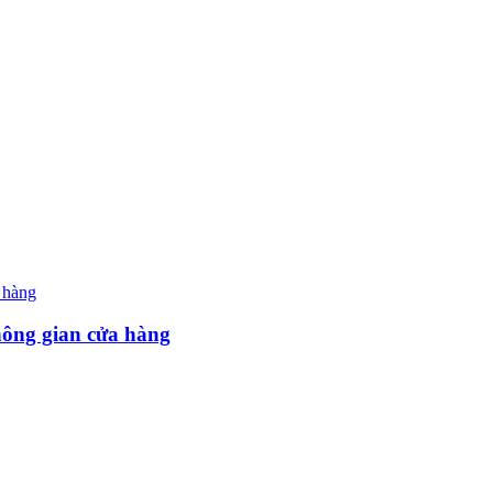
hông gian cửa hàng