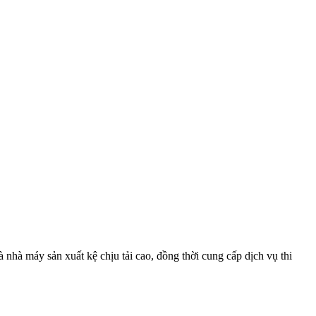
nhà máy sản xuất kệ chịu tải cao, đồng thời cung cấp dịch vụ thi