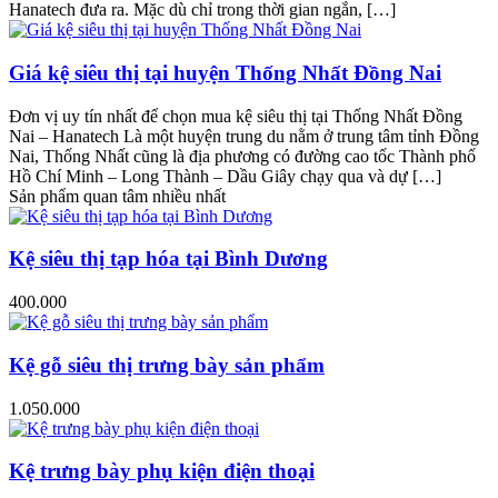
Hanatech đưa ra. Mặc dù chỉ trong thời gian ngắn, […]
Giá kệ siêu thị tại huyện Thống Nhất Đồng Nai
Đơn vị uy tín nhất để chọn mua kệ siêu thị tại Thống Nhất Đồng
Nai – Hanatech Là một huyện trung du nằm ở trung tâm tỉnh Đồng
Nai, Thống Nhất cũng là địa phương có đường cao tốc Thành phố
Hồ Chí Minh – Long Thành – Dầu Giây chạy qua và dự […]
Sản phẩm quan tâm nhiều nhất
Kệ siêu thị tạp hóa tại Bình Dương
400.000
Kệ gỗ siêu thị trưng bày sản phẩm
1.050.000
Kệ trưng bày phụ kiện điện thoại