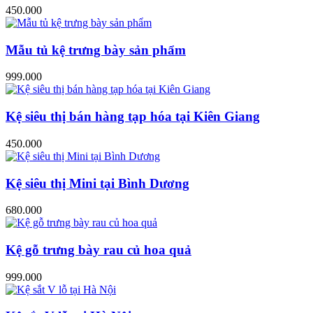
450.000
Mẫu tủ kệ trưng bày sản phẩm
999.000
Kệ siêu thị bán hàng tạp hóa tại Kiên Giang
450.000
Kệ siêu thị Mini tại Bình Dương
680.000
Kệ gỗ trưng bày rau củ hoa quả
999.000