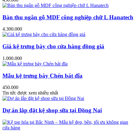
Bàn thu ngân gỗ MDF công nghiệp chữ L Hanatech
4.300.000
Giá kệ trưng bày cho cửa hàng đồng giá
1.000.000
Mẫu kệ trưng bày Chén bát đĩa
450.000
Tin tức được xem nhiều nhất
Dự án lắp đặt kệ shop sữa tại Đồng Nai