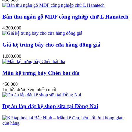
Bàn thu ngân gỗ MDF công nghiệp chữ L Hanatech
4.300.000
Giá kệ trưng bày cho cửa hàng đồng giá
1.000.000
Mẫu kệ trưng bày Chén bát đĩa
450.000
Tin tức được xem nhiều nhất
Dự án lắp đặt kệ shop sữa tại Đồng Nai