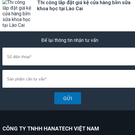
Thi công lắp đặt giá kệ cửa hàng bỉm sữa
khoa học tại Lào Cai
Để lại thông tin nhận tư vấn
GỬI
CÔNG TY TNHH HANATECH VIỆT NAM