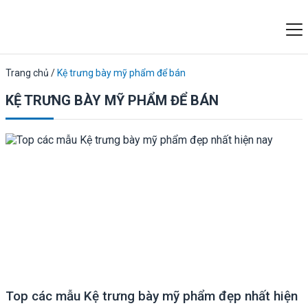
Trang chủ
/
Kệ trưng bày mỹ phẩm để bán
KỆ TRƯNG BÀY MỸ PHẨM ĐỂ BÁN
Top các mẫu Kệ trưng bày mỹ phẩm đẹp nhất hiện