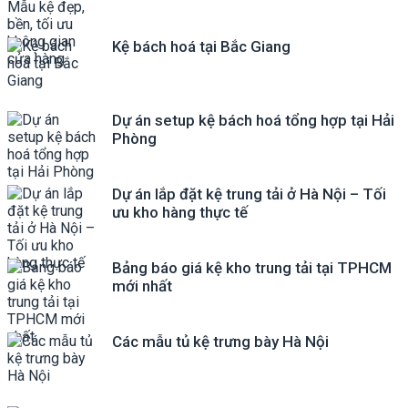
Kệ bách hoá tại Bắc Giang
Dự án setup kệ bách hoá tổng hợp tại Hải
Phòng
Dự án lắp đặt kệ trung tải ở Hà Nội – Tối
ưu kho hàng thực tế
Bảng báo giá kệ kho trung tải tại TPHCM
mới nhất
Các mẫu tủ kệ trưng bày Hà Nội