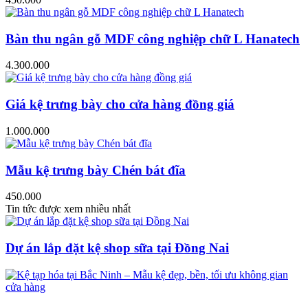
Bàn thu ngân gỗ MDF công nghiệp chữ L Hanatech
4.300.000
Giá kệ trưng bày cho cửa hàng đồng giá
1.000.000
Mẫu kệ trưng bày Chén bát đĩa
450.000
Tin tức được xem nhiều nhất
Dự án lắp đặt kệ shop sữa tại Đồng Nai