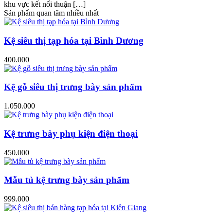
khu vực kết nối thuận […]
Sản phẩm quan tâm nhiều nhất
Kệ siêu thị tạp hóa tại Bình Dương
400.000
Kệ gỗ siêu thị trưng bày sản phẩm
1.050.000
Kệ trưng bày phụ kiện điện thoại
450.000
Mẫu tủ kệ trưng bày sản phẩm
999.000