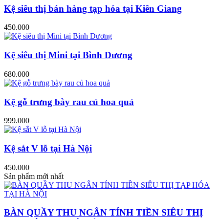
Kệ siêu thị bán hàng tạp hóa tại Kiên Giang
450.000
Kệ siêu thị Mini tại Bình Dương
680.000
Kệ gỗ trưng bày rau củ hoa quả
999.000
Kệ sắt V lỗ tại Hà Nội
450.000
Sản phẩm mới nhất
BÀN QUẦY THU NGÂN TÍNH TIỀN SIÊU THỊ