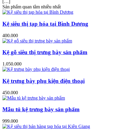
[…]
Sản phẩm quan tâm nhiều nhất
Kệ siêu thị tạp hóa tại Bình Dương
400.000
Kệ gỗ siêu thị trưng bày sản phẩm
1.050.000
Kệ trưng bày phụ kiện điện thoại
450.000
Mẫu tủ kệ trưng bày sản phẩm
999.000