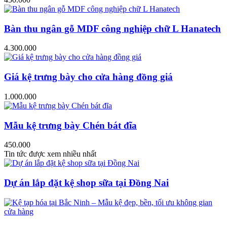
Bàn thu ngân gỗ MDF công nghiệp chữ L Hanatech
4.300.000
Giá kệ trưng bày cho cửa hàng đồng giá
1.000.000
Mẫu kệ trưng bày Chén bát đĩa
450.000
Tin tức được xem nhiều nhất
Dự án lắp đặt kệ shop sữa tại Đồng Nai