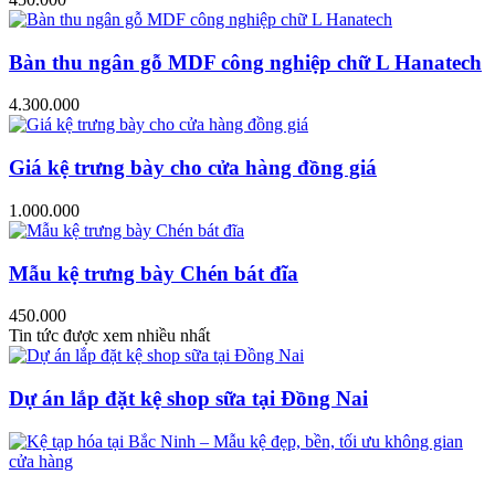
Bàn thu ngân gỗ MDF công nghiệp chữ L Hanatech
4.300.000
Giá kệ trưng bày cho cửa hàng đồng giá
1.000.000
Mẫu kệ trưng bày Chén bát đĩa
450.000
Tin tức được xem nhiều nhất
Dự án lắp đặt kệ shop sữa tại Đồng Nai