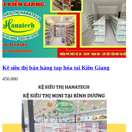
Kệ siêu thị bán hàng tạp hóa tại Kiên Giang
450.000