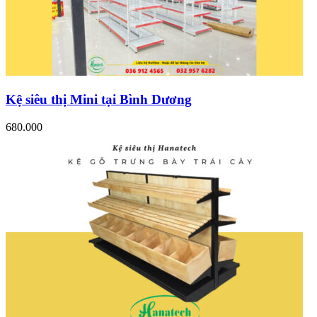
Kệ siêu thị Mini tại Bình Dương
680.000