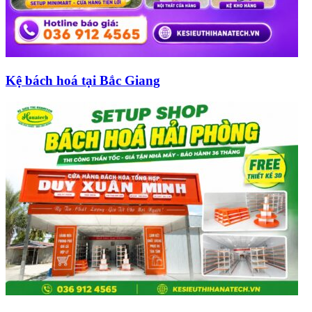
Kệ bách hoá tại Bắc Giang