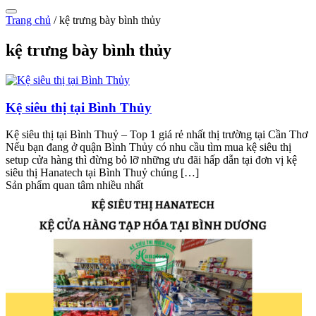
Trang chủ
/
kệ trưng bày bình thủy
kệ trưng bày bình thủy
Kệ siêu thị tại Bình Thủy
Kệ siêu thị tại Bình Thuỷ – Top 1 giá rẻ nhất thị trường tại Cần Thơ
Nếu bạn đang ở quận Bình Thủy có nhu cầu tìm mua kệ siêu thị
setup cửa hàng thì đừng bỏ lỡ những ưu đãi hấp dẫn tại đơn vị kệ
siêu thị Hanatech tại Bình Thuỷ chúng […]
Sản phẩm quan tâm nhiều nhất