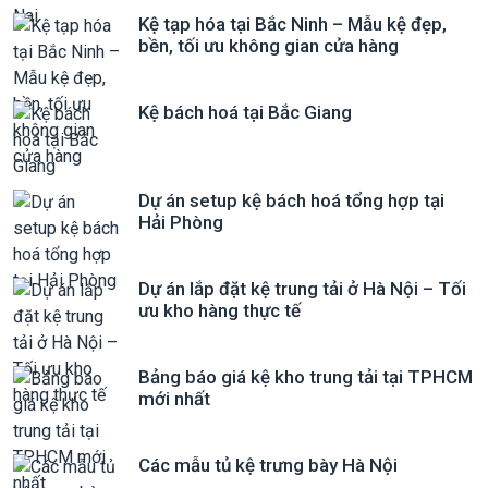
Kệ tạp hóa tại Bắc Ninh – Mẫu kệ đẹp,
bền, tối ưu không gian cửa hàng
Kệ bách hoá tại Bắc Giang
Dự án setup kệ bách hoá tổng hợp tại
Hải Phòng
Dự án lắp đặt kệ trung tải ở Hà Nội – Tối
ưu kho hàng thực tế
Bảng báo giá kệ kho trung tải tại TPHCM
mới nhất
Các mẫu tủ kệ trưng bày Hà Nội