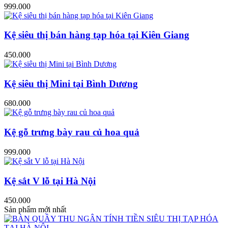
999.000
Kệ siêu thị bán hàng tạp hóa tại Kiên Giang
450.000
Kệ siêu thị Mini tại Bình Dương
680.000
Kệ gỗ trưng bày rau củ hoa quả
999.000
Kệ sắt V lỗ tại Hà Nội
450.000
Sản phẩm mới nhất