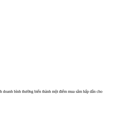
kinh doanh bình thường biến thành một điểm mua sắm hấp dẫn cho