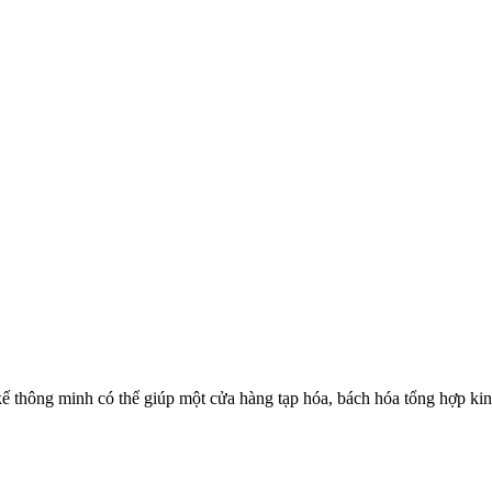
 kế thông minh có thể giúp một cửa hàng tạp hóa, bách hóa tổng hợp 