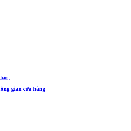
hông gian cửa hàng