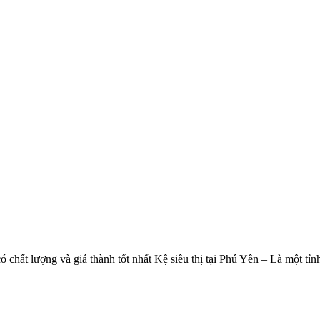
 có chất lượng và giá thành tốt nhất Kệ siêu thị tại Phú Yên – Là một