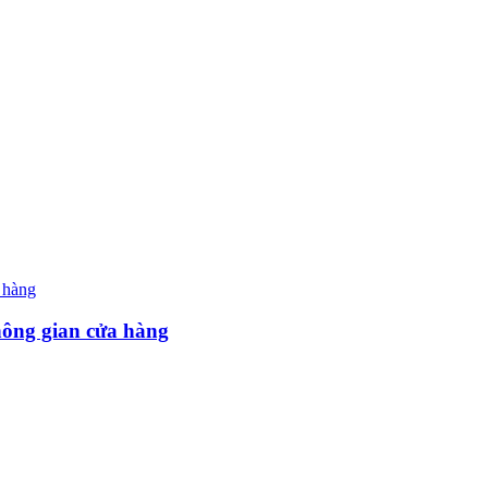
hông gian cửa hàng