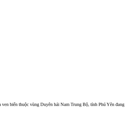
 tỉnh ven biển thuộc vùng Duyên hải Nam Trung Bộ, tỉnh Phú Yên đang