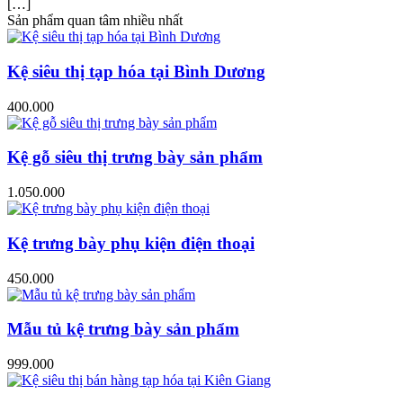
[…]
Sản phẩm quan tâm nhiều nhất
Kệ siêu thị tạp hóa tại Bình Dương
400.000
Kệ gỗ siêu thị trưng bày sản phẩm
1.050.000
Kệ trưng bày phụ kiện điện thoại
450.000
Mẫu tủ kệ trưng bày sản phẩm
999.000