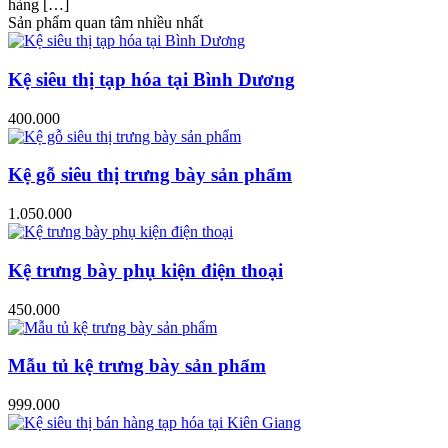
hàng […]
Sản phẩm quan tâm nhiều nhất
Kệ siêu thị tạp hóa tại Bình Dương
400.000
Kệ gỗ siêu thị trưng bày sản phẩm
1.050.000
Kệ trưng bày phụ kiện điện thoại
450.000
Mẫu tủ kệ trưng bày sản phẩm
999.000