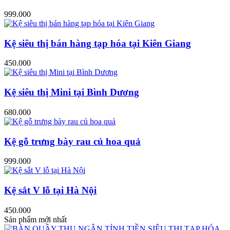
999.000
Kệ siêu thị bán hàng tạp hóa tại Kiên Giang
450.000
Kệ siêu thị Mini tại Bình Dương
680.000
Kệ gỗ trưng bày rau củ hoa quả
999.000
Kệ sắt V lỗ tại Hà Nội
450.000
Sản phẩm mới nhất