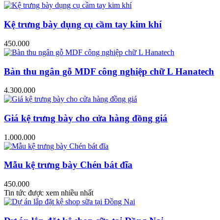
Kệ trưng bày dụng cụ cầm tay kim khí
450.000
Bàn thu ngân gỗ MDF công nghiệp chữ L Hanatech
4.300.000
Giá kệ trưng bày cho cửa hàng đồng giá
1.000.000
Mẫu kệ trưng bày Chén bát đĩa
450.000
Tin tức được xem nhiều nhất