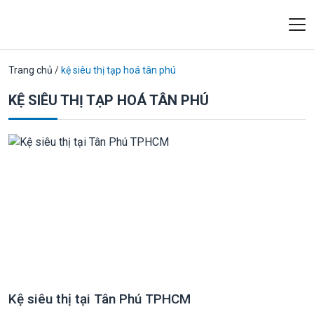
Trang chủ
/
kệ siêu thị tạp hoá tân phú
KỆ SIÊU THỊ TẠP HOÁ TÂN PHÚ
Kệ siêu thị tại Tân Phú TPHCM