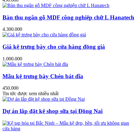
Bàn thu ngân gỗ MDF công nghiệp chữ L Hanatech
4.300.000
Giá kệ trưng bày cho cửa hàng đồng giá
1.000.000
Mẫu kệ trưng bày Chén bát đĩa
450.000
Tin tức được xem nhiều nhất
Dự án lắp đặt kệ shop sữa tại Đồng Nai