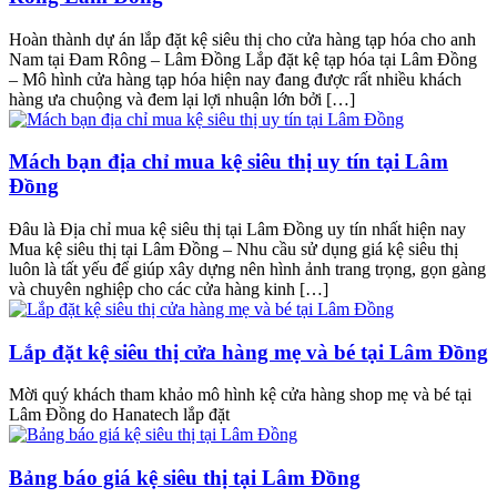
Hoàn thành dự án lắp đặt kệ siêu thị cho cửa hàng tạp hóa cho anh
Nam tại Đam Rông – Lâm Đồng Lắp đặt kệ tạp hóa tại Lâm Đồng
– Mô hình cửa hàng tạp hóa hiện nay đang được rất nhiều khách
hàng ưa chuộng và đem lại lợi nhuận lớn bởi […]
Mách bạn địa chỉ mua kệ siêu thị uy tín tại Lâm
Đồng
Đâu là Địa chỉ mua kệ siêu thị tại Lâm Đồng uy tín nhất hiện nay
Mua kệ siêu thị tại Lâm Đồng – Nhu cầu sử dụng giá kệ siêu thị
luôn là tất yếu để giúp xây dựng nên hình ảnh trang trọng, gọn gàng
và chuyên nghiệp cho các cửa hàng kinh […]
Lắp đặt kệ siêu thị cửa hàng mẹ và bé tại Lâm Đồng
Mời quý khách tham khảo mô hình kệ cửa hàng shop mẹ và bé tại
Lâm Đồng do Hanatech lắp đặt
Bảng báo giá kệ siêu thị tại Lâm Đồng