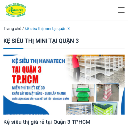
Trang chủ
/
kệ siêu thị mini tại quận 3
KỆ SIÊU THỊ MINI TẠI QUẬN 3
Kệ siêu thị giá rẻ tại Quận 3 TPHCM