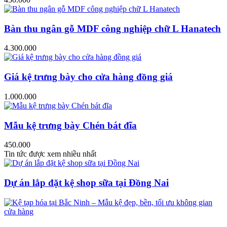
Bàn thu ngân gỗ MDF công nghiệp chữ L Hanatech
4.300.000
Giá kệ trưng bày cho cửa hàng đồng giá
1.000.000
Mẫu kệ trưng bày Chén bát đĩa
450.000
Tin tức được xem nhiều nhất
Dự án lắp đặt kệ shop sữa tại Đồng Nai