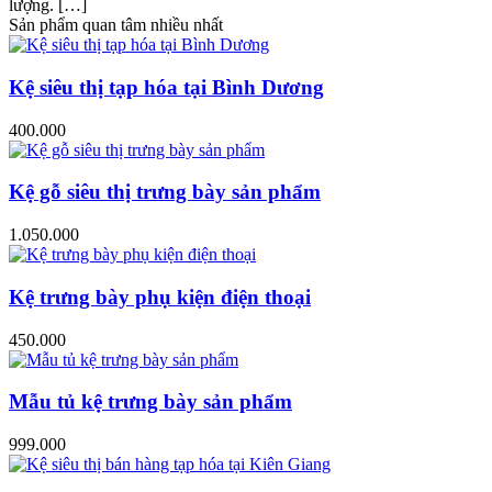
lượng. […]
Sản phẩm quan tâm nhiều nhất
Kệ siêu thị tạp hóa tại Bình Dương
400.000
Kệ gỗ siêu thị trưng bày sản phẩm
1.050.000
Kệ trưng bày phụ kiện điện thoại
450.000
Mẫu tủ kệ trưng bày sản phẩm
999.000