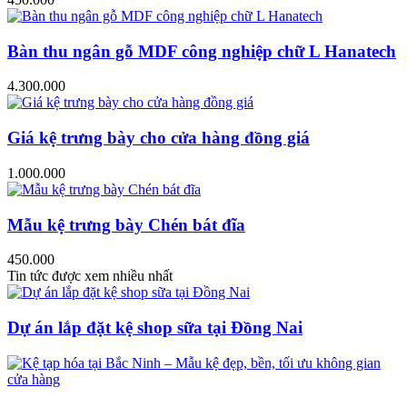
Bàn thu ngân gỗ MDF công nghiệp chữ L Hanatech
4.300.000
Giá kệ trưng bày cho cửa hàng đồng giá
1.000.000
Mẫu kệ trưng bày Chén bát đĩa
450.000
Tin tức được xem nhiều nhất
Dự án lắp đặt kệ shop sữa tại Đồng Nai