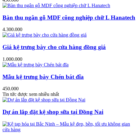
Bàn thu ngân gỗ MDF công nghiệp chữ L Hanatech
4.300.000
Giá kệ trưng bày cho cửa hàng đồng giá
1.000.000
Mẫu kệ trưng bày Chén bát đĩa
450.000
Tin tức được xem nhiều nhất
Dự án lắp đặt kệ shop sữa tại Đồng Nai