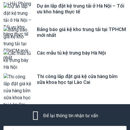
Dự án lắp đặt kệ trung tải ở Hà Nội – Tối
ưu kho hàng thực tế
Bảng báo giá kệ kho trung tải tại TPHCM
mới nhất
Các mẫu tủ kệ trưng bày Hà Nội
Thi công lắp đặt giá kệ cửa hàng bỉm
sữa khoa học tại Lào Cai
Để lại thông tin nhận tư vấn