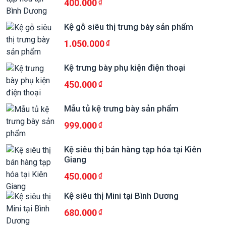
400.000
Kệ gỗ siêu thị trưng bày sản phẩm
1.050.000
Kệ trưng bày phụ kiện điện thoại
450.000
Mẫu tủ kệ trưng bày sản phẩm
999.000
Kệ siêu thị bán hàng tạp hóa tại Kiên
Giang
450.000
Kệ siêu thị Mini tại Bình Dương
680.000