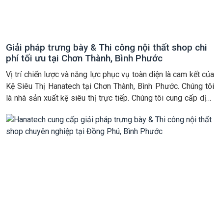
Giải pháp trưng bày & Thi công nội thất shop chi
phí tối ưu tại Chơn Thành, Bình Phước
Vị trí chiến lược và năng lực phục vụ toàn diện là cam kết của
Kệ Siêu Thị Hanatech tại Chơn Thành, Bình Phước. Chúng tôi
là nhà sản xuất kệ siêu thị trực tiếp. Chúng tôi cung cấp dịch
vụ thi công nội thất shop trọn gói với giá thành cạnh tranh,
kèm chính […]