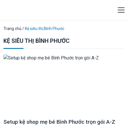
Trang chủ
/
Kệ siêu thị Bình Phước
KỆ SIÊU THỊ BÌNH PHƯỚC
Setup kệ shop mẹ bé Bình Phước trọn gói A-Z