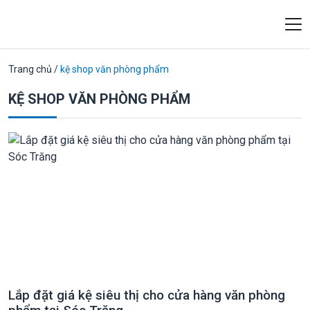
Trang chủ
/
kệ shop văn phòng phẩm
KỆ SHOP VĂN PHÒNG PHẨM
Lắp đặt giá kệ siêu thị cho cửa hàng văn phòng