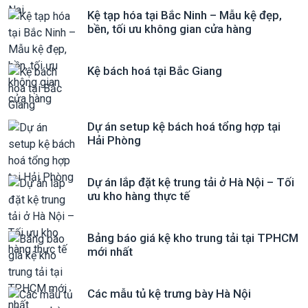
Kệ tạp hóa tại Bắc Ninh – Mẫu kệ đẹp,
bền, tối ưu không gian cửa hàng
Kệ bách hoá tại Bắc Giang
Dự án setup kệ bách hoá tổng hợp tại
Hải Phòng
Dự án lắp đặt kệ trung tải ở Hà Nội – Tối
ưu kho hàng thực tế
Bảng báo giá kệ kho trung tải tại TPHCM
mới nhất
Các mẫu tủ kệ trưng bày Hà Nội