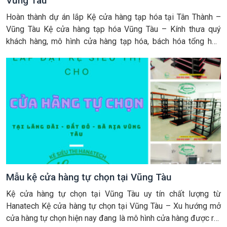
Vũng Tàu
Hoàn thành dự án lắp Kệ cửa hàng tạp hóa tại Tân Thành –
Vũng Tàu Kệ cửa hàng tạp hóa Vũng Tàu – Kính thưa quý
khách hàng, mô hình cửa hàng tạp hóa, bách hóa tổng hợp
hiện nay đang là một trong những xu hướng kinh doanh nổi
bật nhất trong bối […]
Mẫu kệ cửa hàng tự chọn tại Vũng Tàu
Kệ cửa hàng tự chọn tại Vũng Tàu uy tín chất lượng từ
Hanatech Kệ cửa hàng tự chọn tại Vũng Tàu – Xu hướng mở
cửa hàng tự chọn hiện nay đang là mô hình cửa hàng được rất