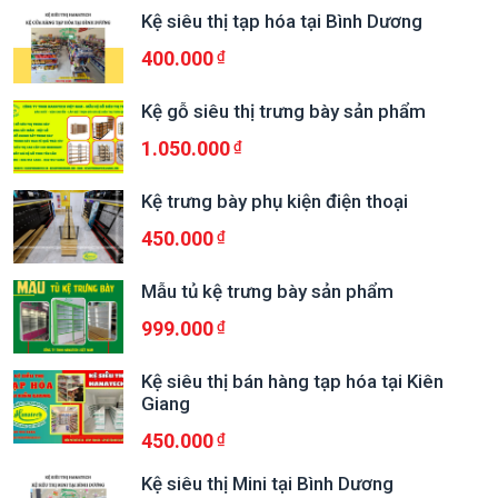
Kệ siêu thị tạp hóa tại Bình Dương
400.000
Kệ gỗ siêu thị trưng bày sản phẩm
1.050.000
Kệ trưng bày phụ kiện điện thoại
450.000
Mẫu tủ kệ trưng bày sản phẩm
999.000
Kệ siêu thị bán hàng tạp hóa tại Kiên
Giang
450.000
Kệ siêu thị Mini tại Bình Dương