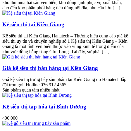
kho thu mua hải sản ven biển, kho đông lạnh phục vụ xuất khẩu,
cho đến kho phân phối hàng tiêu dùng nội địa, nhu cầu lưu […]
Kệ siêu thị tại Kiên Giang
Kệ siêu thị tại Kiên Giang Hanatech – Thương hiệu cung cấp giá kệ
siêu thị uy tín và chuyên nghiệp số 1 Kệ siêu thị Kiên Giang – Kiên
Giang là một tỉnh ven biển thuộc vào vùng kinh tế trọng điểm của
khu vực đồng bằng sông Cửu Long. Tại đây, sự phát […]
Giá kệ siêu thị bán hàng tại Kiên Giang
Giá kệ siêu thị trưng bày sản phẩm tại Kiên Giang do Hanatech lắp
đặt trọn gói. Hotline 036 912 4565
Sản phẩm quan tâm nhiều nhất
Kệ siêu thị tạp hóa tại Bình Dương
400.000