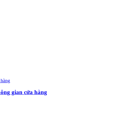
hông gian cửa hàng