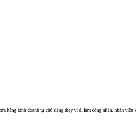
ửa hàng kinh doanh tự chủ riêng thay vì đi làm công nhân, nhân viên