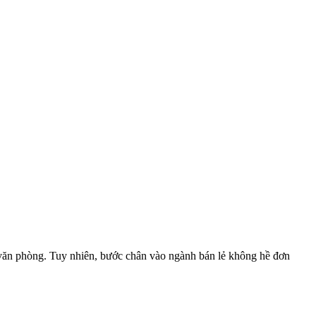
 văn phòng. Tuy nhiên, bước chân vào ngành bán lẻ không hề đơn