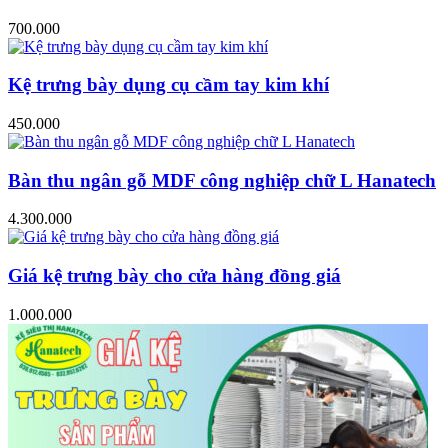
700.000
Kệ trưng bày dụng cụ cầm tay kim khí
450.000
Bàn thu ngân gỗ MDF công nghiệp chữ L Hanatech
4.300.000
Giá kệ trưng bày cho cửa hàng đồng giá
1.000.000