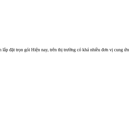
lắp đặt trọn gói Hiện nay, trên thị trường có khá nhiều đơn vị cung ứ