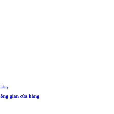
hông gian cửa hàng