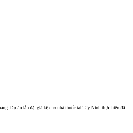
àng. Dự án lắp đặt giá kệ cho nhà thuốc tại Tây Ninh thực hiện đã