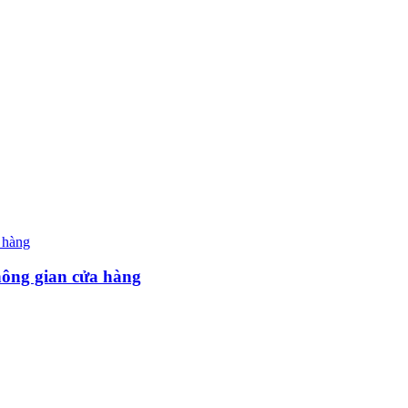
hông gian cửa hàng