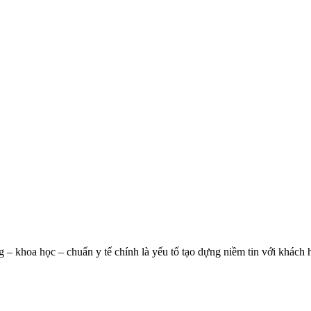
– khoa học – chuẩn y tế chính là yếu tố tạo dựng niềm tin với khách h