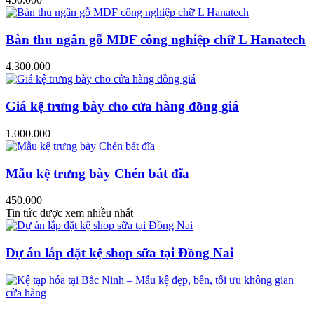
Bàn thu ngân gỗ MDF công nghiệp chữ L Hanatech
4.300.000
Giá kệ trưng bày cho cửa hàng đồng giá
1.000.000
Mẫu kệ trưng bày Chén bát đĩa
450.000
Tin tức được xem nhiều nhất
Dự án lắp đặt kệ shop sữa tại Đồng Nai