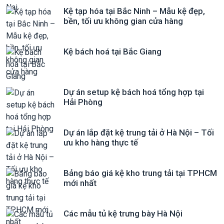
Kệ tạp hóa tại Bắc Ninh – Mẫu kệ đẹp,
bền, tối ưu không gian cửa hàng
Kệ bách hoá tại Bắc Giang
Dự án setup kệ bách hoá tổng hợp tại
Hải Phòng
Dự án lắp đặt kệ trung tải ở Hà Nội – Tối
ưu kho hàng thực tế
Bảng báo giá kệ kho trung tải tại TPHCM
mới nhất
Các mẫu tủ kệ trưng bày Hà Nội