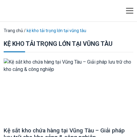
Trang chủ
/
kệ kho tải trọng lớn tại vũng tàu
KỆ KHO TẢI TRỌNG LỚN TẠI VŨNG TÀU
Kệ sắt kho chứa hàng tại Vũng Tàu – Giải pháp