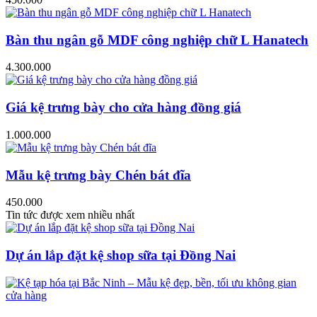
Bàn thu ngân gỗ MDF công nghiệp chữ L Hanatech
4.300.000
Giá kệ trưng bày cho cửa hàng đồng giá
1.000.000
Mẫu kệ trưng bày Chén bát đĩa
450.000
Tin tức được xem nhiều nhất
Dự án lắp đặt kệ shop sữa tại Đồng Nai