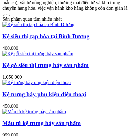
mắc ca), vật tư nông nghiệp, thương mại điện tử và kho trung
chuyển hàng hóa, việc vận hành kho hàng không còn đơn giản là
[…]
Sản phẩm quan tâm nhiều nhất
Kệ siêu thị tạp hóa tại Bình Dương
400.000
Kệ gỗ siêu thị trưng bày sản phẩm
1.050.000
Kệ trưng bày phụ kiện điện thoại
450.000
Mẫu tủ kệ trưng bày sản phẩm
999.000