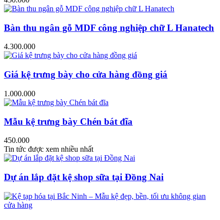
Bàn thu ngân gỗ MDF công nghiệp chữ L Hanatech
4.300.000
Giá kệ trưng bày cho cửa hàng đồng giá
1.000.000
Mẫu kệ trưng bày Chén bát đĩa
450.000
Tin tức được xem nhiều nhất
Dự án lắp đặt kệ shop sữa tại Đồng Nai