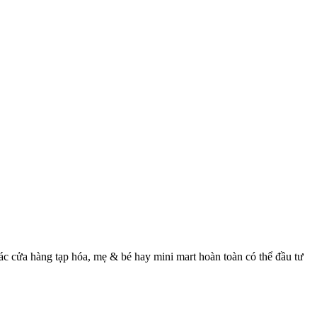
các cửa hàng tạp hóa, mẹ & bé hay mini mart hoàn toàn có thể đầu tư