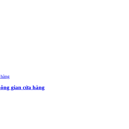
hông gian cửa hàng