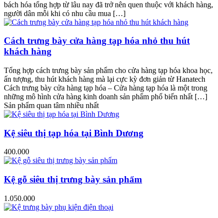
bách hóa tổng hợp từ lâu nay đã trở nên quen thuộc với khách hàng,
người dân mỗi khi có nhu cầu mua […]
Cách trưng bày cửa hàng tạp hóa nhỏ thu hút
khách hàng
Tổng hợp cách trưng bày sản phẩm cho cửa hàng tạp hóa khoa học,
ấn tượng, thu hút khách hàng mà lại cực kỳ đơn giản từ Hanatech
Cách trưng bày cửa hàng tạp hóa – Cửa hàng tạp hóa là một trong
những mô hình cửa hàng kinh doanh sản phẩm phổ biến nhất […]
Sản phẩm quan tâm nhiều nhất
Kệ siêu thị tạp hóa tại Bình Dương
400.000
Kệ gỗ siêu thị trưng bày sản phẩm
1.050.000