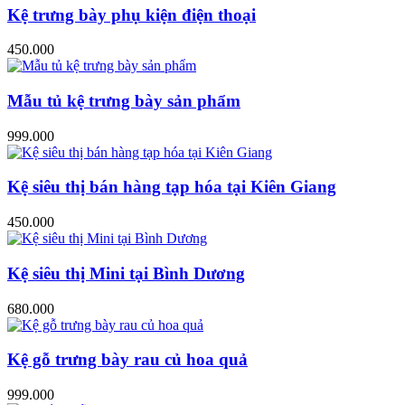
Kệ trưng bày phụ kiện điện thoại
450.000
Mẫu tủ kệ trưng bày sản phẩm
999.000
Kệ siêu thị bán hàng tạp hóa tại Kiên Giang
450.000
Kệ siêu thị Mini tại Bình Dương
680.000
Kệ gỗ trưng bày rau củ hoa quả
999.000