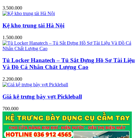
3.500.000
Kệ kho trung tải Hà Nội
1.500.000
Tủ Locker Hanatech – Tủ Sắt Đựng Hồ Sơ Tài Liệu
Và Đồ Cá Nhân Chất Lượng Cao
2.200.000
Giá kệ trưng bày vợt Pickleball
700.000