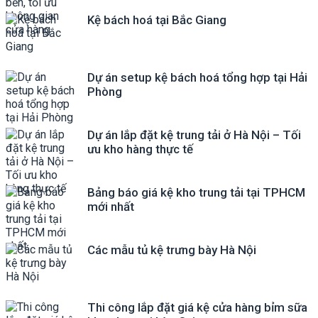
Kệ bách hoá tại Bắc Giang
Dự án setup kệ bách hoá tổng hợp tại Hải
Phòng
Dự án lắp đặt kệ trung tải ở Hà Nội – Tối
ưu kho hàng thực tế
Bảng báo giá kệ kho trung tải tại TPHCM
mới nhất
Các mẫu tủ kệ trưng bày Hà Nội
Thi công lắp đặt giá kệ cửa hàng bỉm sữa