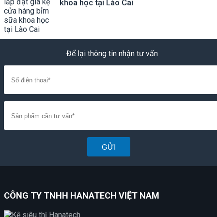
khoa học tại Lào Cai
Để lại thông tin nhận tư vấn
GỬI
CÔNG TY TNHH HANATECH VIỆT NAM