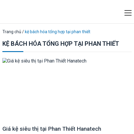
Trang chủ
/
kệ bách hóa tổng hợp tại phan thiết
KỆ BÁCH HÓA TỔNG HỢP TẠI PHAN THIẾT
Giá kệ siêu thị tại Phan Thiết Hanatech