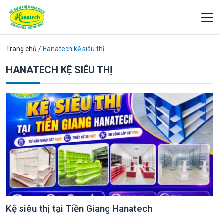
Trang chủ
/
Hanatech kệ siêu thị
HANATECH KỆ SIÊU THỊ
Kệ siêu thị tại Tiền Giang Hanatech