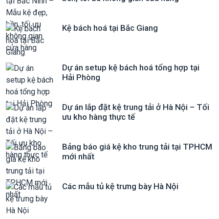
Kệ bách hoá tại Bắc Giang
Dự án setup kệ bách hoá tổng hợp tại
Hải Phòng
Dự án lắp đặt kệ trung tải ở Hà Nội – Tối
ưu kho hàng thực tế
Bảng báo giá kệ kho trung tải tại TPHCM
mới nhất
Các mẫu tủ kệ trưng bày Hà Nội