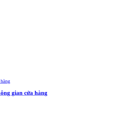
hông gian cửa hàng