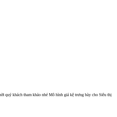
ời quý khách tham khảo nhé Mô hình giá kệ trưng bày cho Siêu thị