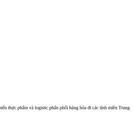
biến thực phẩm và logistic phân phối hàng hóa đi các tỉnh miền Trung