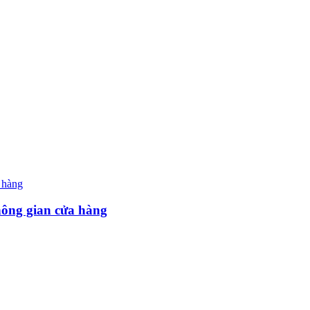
hông gian cửa hàng