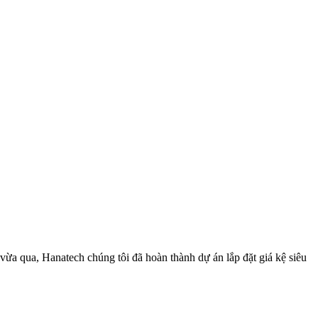
ừa qua, Hanatech chúng tôi đã hoàn thành dự án lắp đặt giá kệ siêu