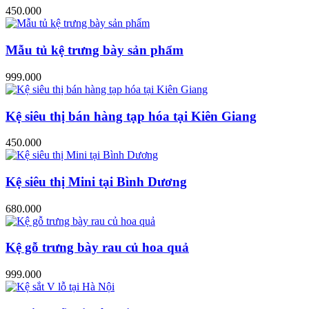
450.000
Mẫu tủ kệ trưng bày sản phẩm
999.000
Kệ siêu thị bán hàng tạp hóa tại Kiên Giang
450.000
Kệ siêu thị Mini tại Bình Dương
680.000
Kệ gỗ trưng bày rau củ hoa quả
999.000