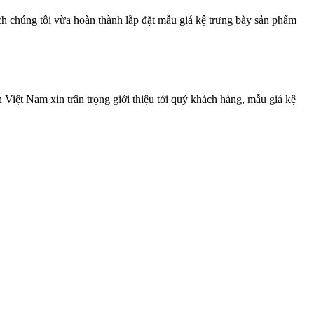
 chúng tôi vừa hoàn thành lắp đặt mẫu giá kệ trưng bày sản phẩm
iệt Nam xin trân trọng giới thiệu tới quý khách hàng, mẫu giá kệ