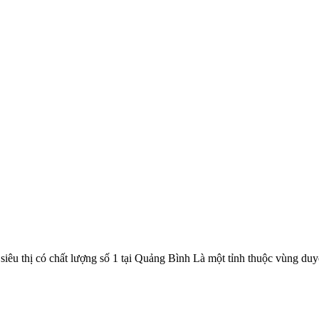
siêu thị có chất lượng số 1 tại Quảng Bình Là một tỉnh thuộc vùng d