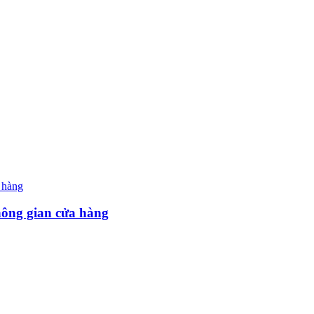
hông gian cửa hàng