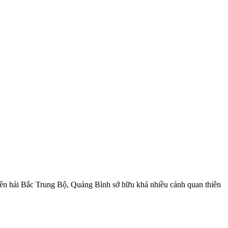
uyên hải Bắc Trung Bộ, Quảng Bình sở hữu khá nhiều cảnh quan thiên