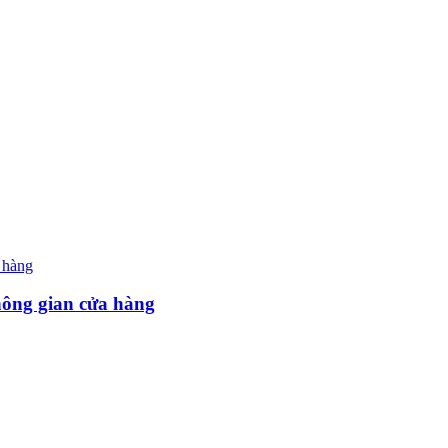
hông gian cửa hàng