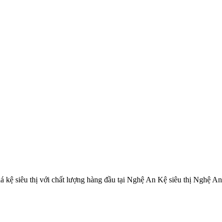
kệ siêu thị với chất lượng hàng đầu tại Nghệ An Kệ siêu thị Nghệ An 