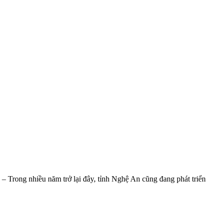
– Trong nhiều năm trở lại đây, tỉnh Nghệ An cũng đang phát triển