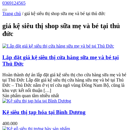
0369124565
Trang chủ
/
giá kệ siêu thị shop sữa mẹ và bé tại thủ đức
giá kệ siêu thị shop sữa mẹ và bé tại thủ
đức
Lắp đặt giá kệ siêu thị cửa hàng sữa mẹ và bé tại
Thủ Đức
Hoàn thành dự án lắp đặt giá kệ siêu thị cho cửa hàng sữa mẹ và bé
tại Thủ Đức Lắp đăt giá kệ siêu thị cửa hàng sữa mẹ và bé tại Thủ
Đức – Thủ Đức nằm ở vị trí cửa ngõ vùng Đông Nam Bộ, cũng là
khu vực kết nối thuận […]
Sản phẩm quan tâm nhiều nhất
Kệ siêu thị tạp hóa tại Bình Dương
400.000