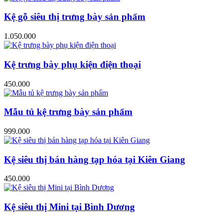
Kệ gỗ siêu thị trưng bày sản phẩm
1.050.000
Kệ trưng bày phụ kiện điện thoại
450.000
Mẫu tủ kệ trưng bày sản phẩm
999.000
Kệ siêu thị bán hàng tạp hóa tại Kiên Giang
450.000
Kệ siêu thị Mini tại Bình Dương