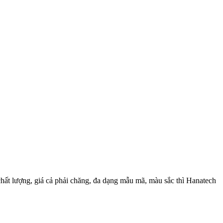
chất lượng, giá cả phải chăng, đa dạng mẫu mã, màu sắc thì Hanatech