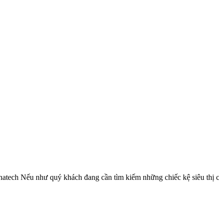
 Hanatech Nếu như quý khách đang cần tìm kiếm những chiếc kệ siêu thị 