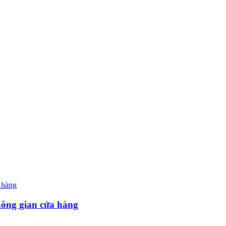
hông gian cửa hàng